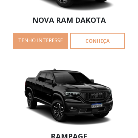
NOVA RAM DAKOTA
TENHO INTERESSE
CONHEÇA
RAMPAGE