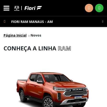
FIORI RAM MANAUS - AM
Página Inicial
Novos
CONHEÇA A LINHA
RAM