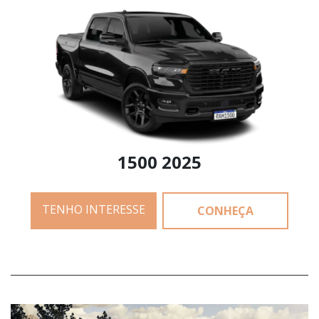
1500 2025
TENHO INTERESSE
CONHEÇA