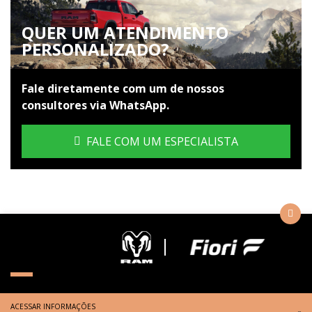
QUER UM ATENDIMENTO
PERSONALIZADO?
Fale diretamente com um de nossos
consultores via WhatsApp.
FALE COM UM ESPECIALISTA
ACESSAR INFORMAÇÕES